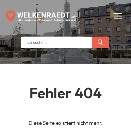
Fehler 404
Diese Seite existiert nicht mehr.