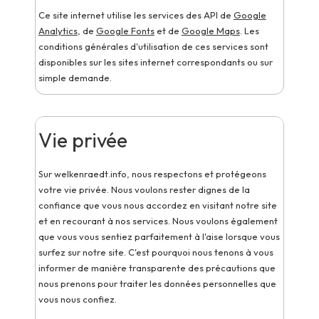
Ce site internet utilise les services des API de
Google
Analytics
, de
Google Fonts
et de
Google Maps
. Les
conditions générales d'utilisation de ces services sont
disponibles sur les sites internet correspondants ou sur
simple demande.
Vie privée
Sur welkenraedt.info, nous respectons et protégeons
votre vie privée. Nous voulons rester dignes de la
confiance que vous nous accordez en visitant notre site
et en recourant à nos services. Nous voulons également
que vous vous sentiez parfaitement à l'aise lorsque vous
surfez sur notre site. C'est pourquoi nous tenons à vous
informer de manière transparente des précautions que
nous prenons pour traiter les données personnelles que
vous nous confiez.