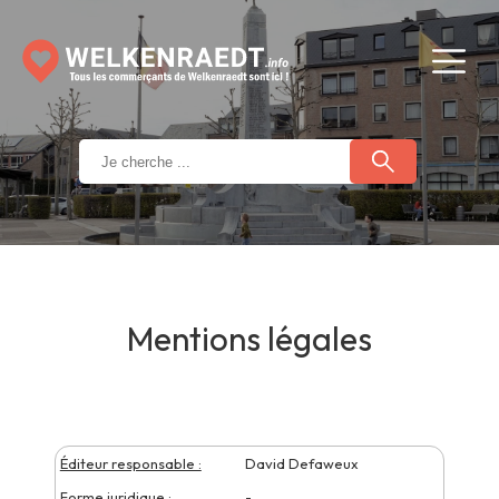
Mentions légales
Éditeur responsable :
David Defaweux
Forme juridique :
-