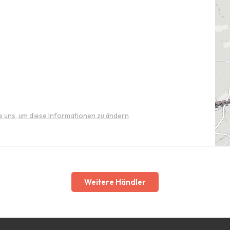
e uns, um diese Informationen zu ändern
Weitere Händler