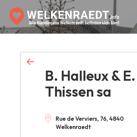
B. Halleux & E.
Thissen sa
Rue de Verviers, 76, 4840
Welkenraedt