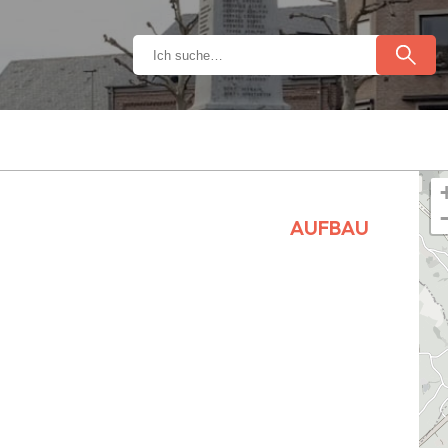
AUFBAU