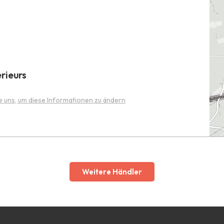
rieurs
e uns, um diese Informationen zu ändern
Weitere Händler