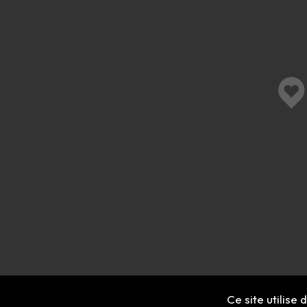
Ce site utilise