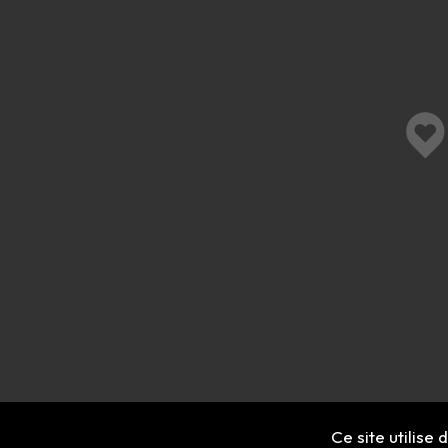
Ce site utilise