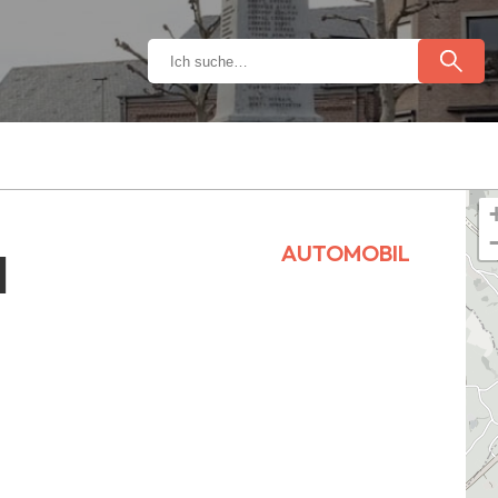
AUTOMOBIL
l