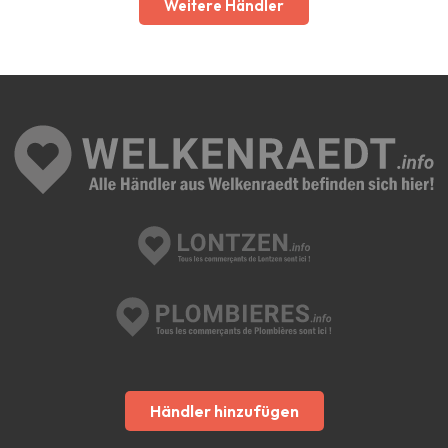
Weitere Händler
Händler hinzufügen