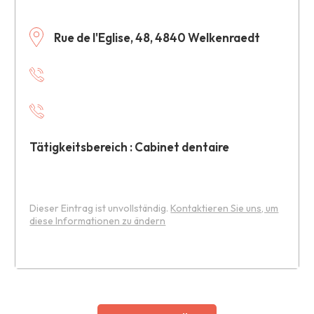
Rue de l'Eglise, 48, 4840 Welkenraedt
Tätigkeitsbereich : Cabinet dentaire
Dieser Eintrag ist unvollständig.
Kontaktieren Sie uns, um
diese Informationen zu ändern
Leaflet