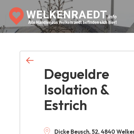
Degueldre
Isolation &
Estrich
Dicke Beusch, 52, 4840 Welke