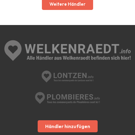
Weitere Händler
Händler hinzufügen