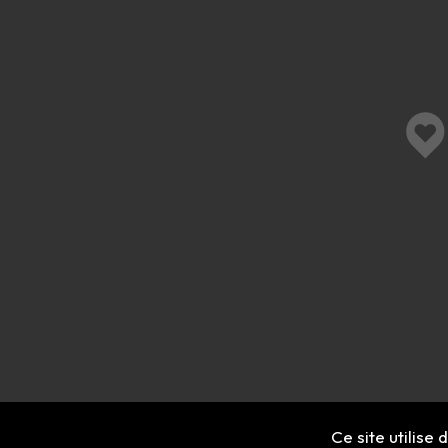
Ce site utilise