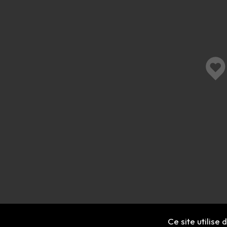
Ce site utilise