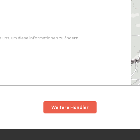
e uns, um diese Informationen zu ändern
Weitere Händler