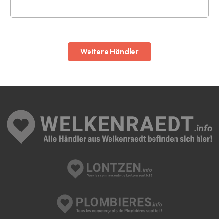
Leaflet
Weitere Händler