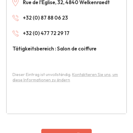
Rue de l'Eglise, 32, 4840 Welkenraedt
+32 (0) 87 88 06 23
+32 (0) 477 72 29 17
Tätigkeitsbereich : Salon de coiffure
Dieser Eintrag ist unvollständig.
Kontaktieren Sie uns, um
diese Informationen zu ändern
Leaflet