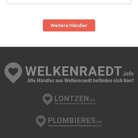
Leaflet
Weitere Händler