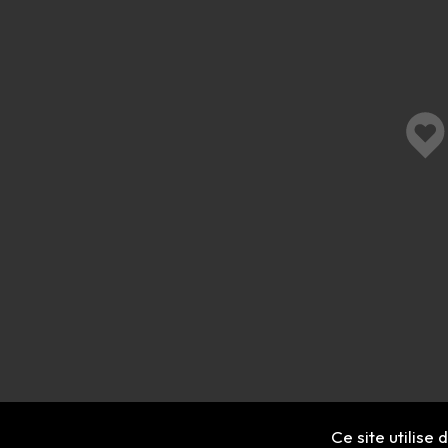
Ce site utilise