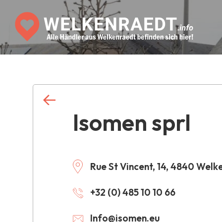
Isomen sprl
Rue St Vincent, 14, 4840 Welk
+32 (0) 485 10 10 66
Info@isomen.eu