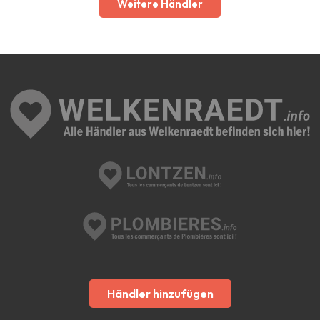
Weitere Händler
Händler hinzufügen