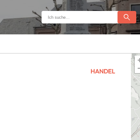
HANDEL