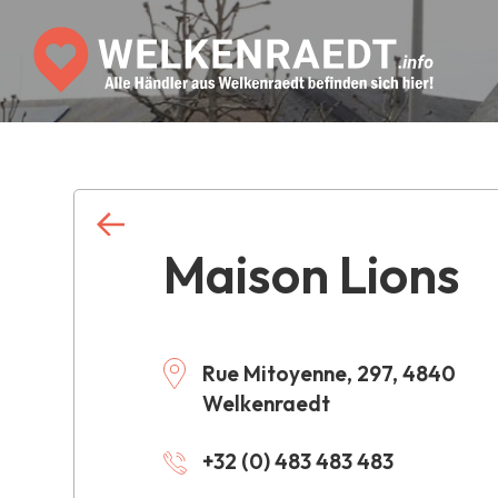
Maison Lions
Rue Mitoyenne, 297, 4840
Welkenraedt
+32 (0) 483 483 483