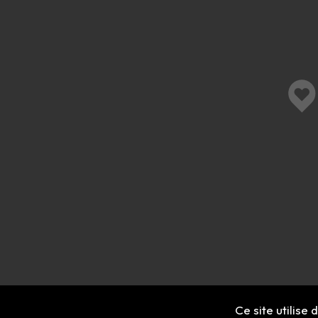
Ce site utilise