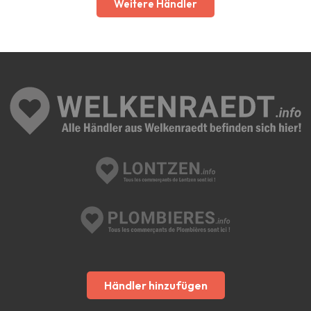
Weitere Händler
Händler hinzufügen