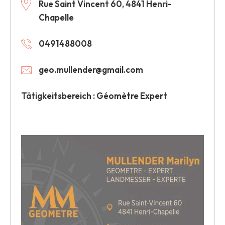
Rue Saint Vincent 60, 4841 Henri-
Chapelle
0491488008
geo.mullender@gmail.com
Tätigkeitsbereich : Géomètre Expert