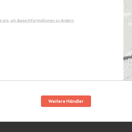
e uns, um diese Informationen zu ändern
Weitere Händler