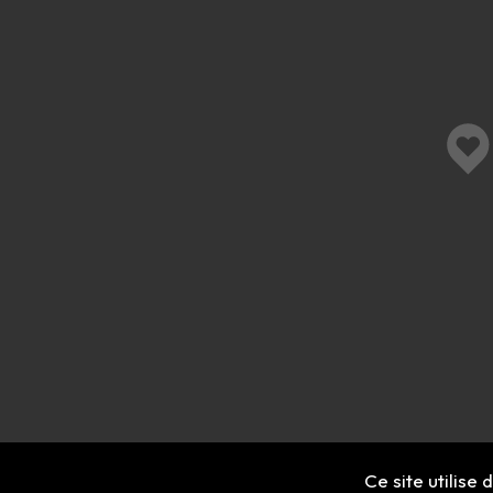
Ce site utilise