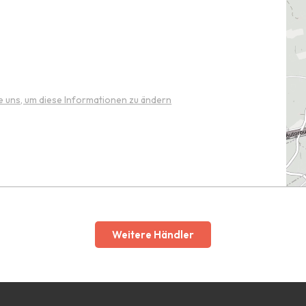
e uns, um diese Informationen zu ändern
Weitere Händler