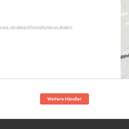
e uns, um diese Informationen zu ändern
Weitere Händler