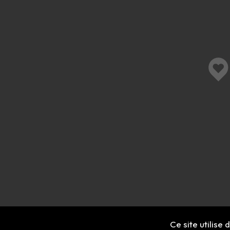
Ce site utilise