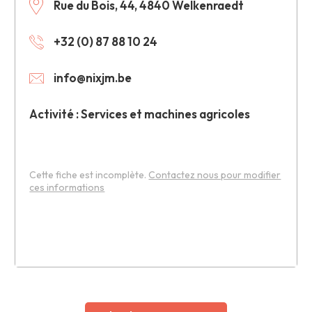
Rue du Bois, 44, 4840 Welkenraedt
+32 (0) 87 88 10 24
info@nixjm.be
Activité : Services et machines agricoles
Cette fiche est incomplète.
Contactez nous pour modifier
ces informations
Leaflet