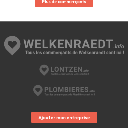
Plus de commerçants
Ajouter mon entreprise