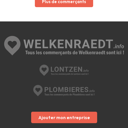
Plus de commerçants
Ajouter mon entreprise