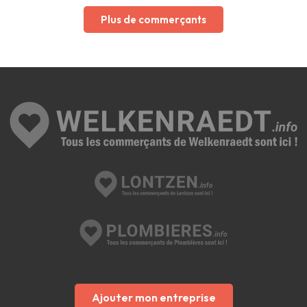
Plus de commerçants
Ajouter mon entreprise