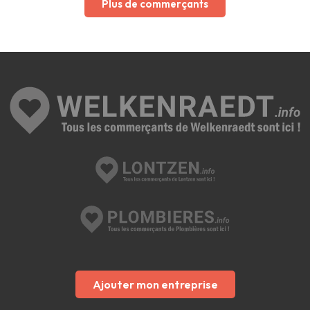
Plus de commerçants
Ajouter mon entreprise