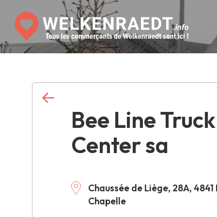
Bee Line Truck
Center sa
Chaussée de Liège, 28A, 4841 
Chapelle