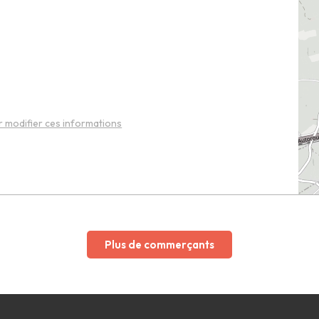
 modifier ces informations
Plus de commerçants