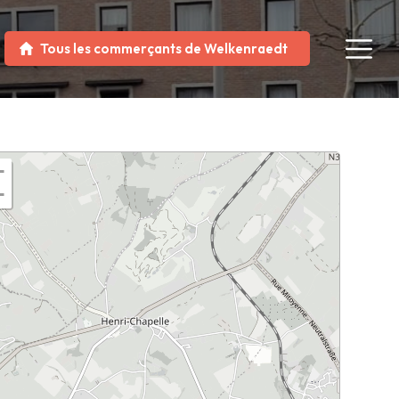
Tous les commerçants de Welkenraedt
+
−