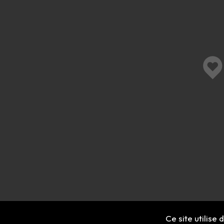
Ce site utilise