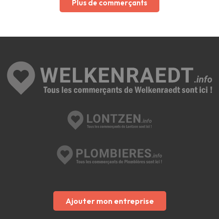
Plus de commerçants
Ajouter mon entreprise