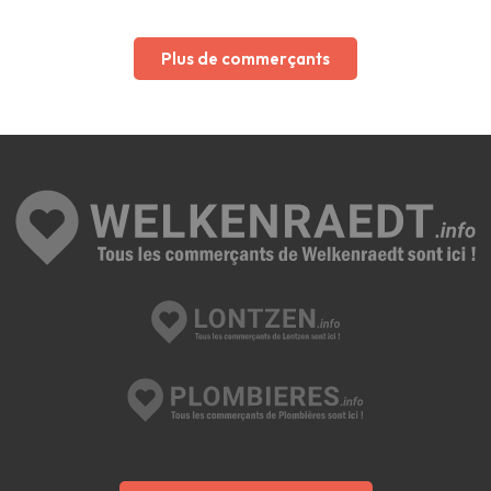
Plus de commerçants