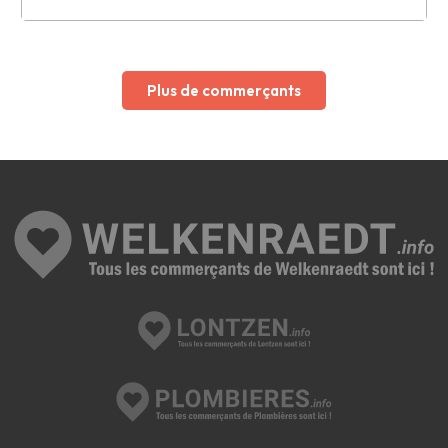
Leaflet
Plus de commerçants