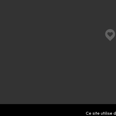
Ce site utilise