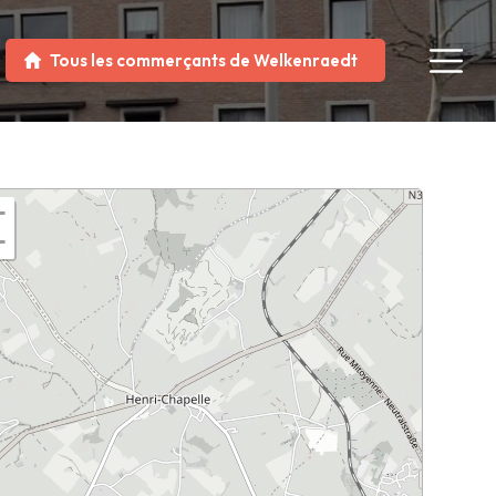
Tous les commerçants de Welkenraedt
+
−