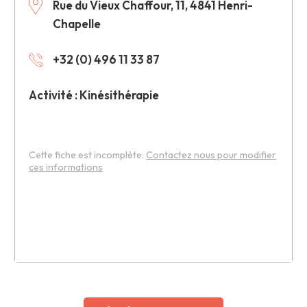
Rue du Vieux Chaffour, 11, 4841 Henri-
Chapelle
+32 (0) 496 11 33 87
Activité : Kinésithérapie
Cette fiche est incomplète.
Contactez nous pour modifier
ces informations
Leaflet