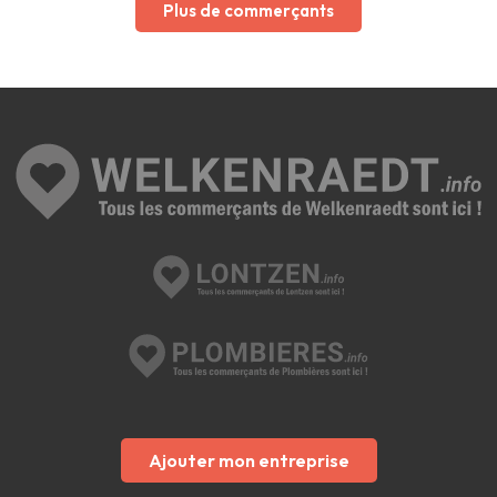
Plus de commerçants
Ajouter mon entreprise