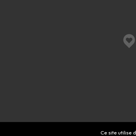
Ce site utilise