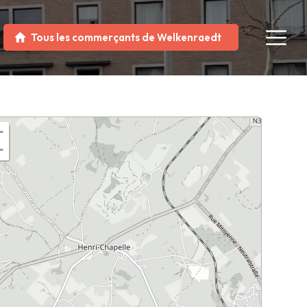
Tous les commerçants de Welkenraedt
+
−