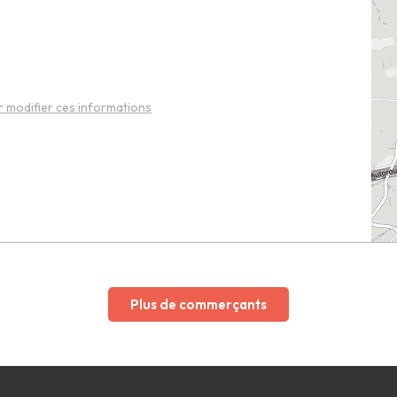
 modifier ces informations
Plus de commerçants