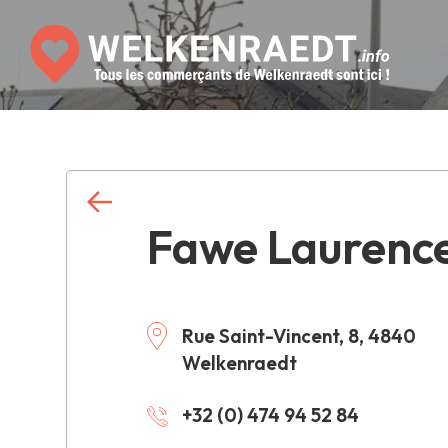
Fawe Laurenc
Rue Saint-Vincent, 8, 4840
Welkenraedt
+32 (0) 474 94 52 84