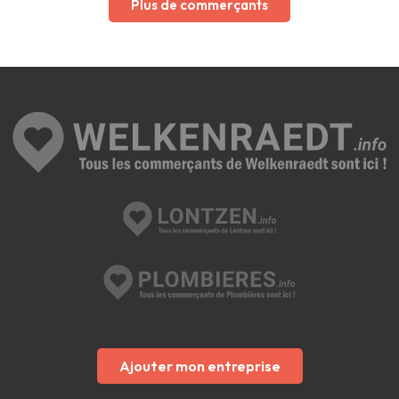
Plus de commerçants
Ajouter mon entreprise