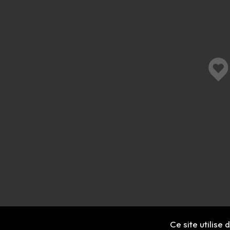
Ce site utilise