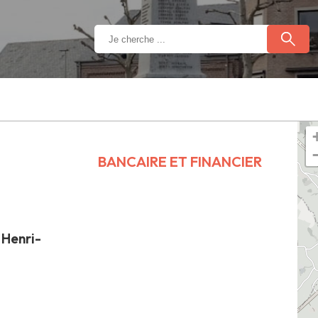
BANCAIRE ET FINANCIER
 Henri-