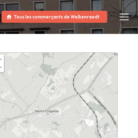
Tous les commerçants de Welkenraedt
+
−