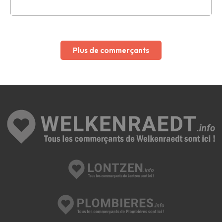
Leaflet
Plus de commerçants