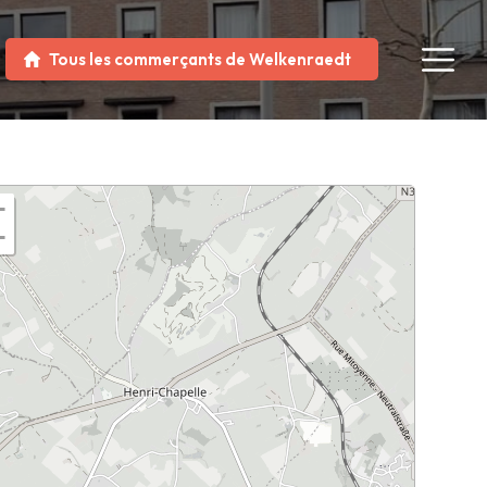
Tous les commerçants de Welkenraedt
+
−