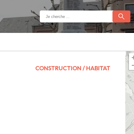
CONSTRUCTION / HABITAT
s