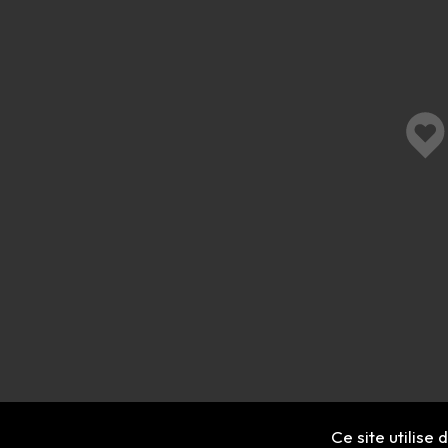
Ce site utilise