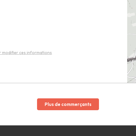
 modifier ces informations
Plus de commerçants