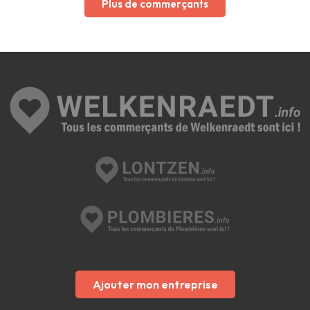
Plus de commerçants
Ajouter mon entreprise