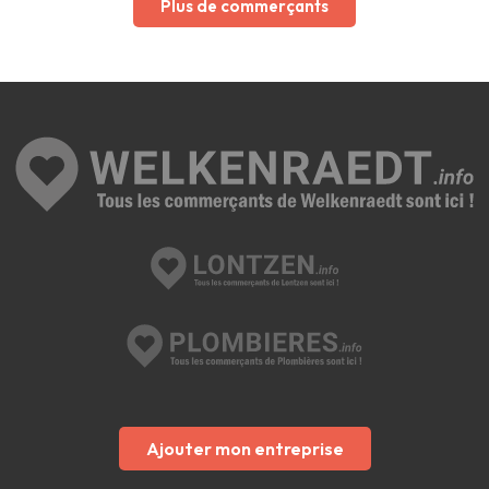
Plus de commerçants
Ajouter mon entreprise