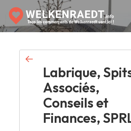
Labrique, Spit
Associés,
Conseils et
Finances, SPR