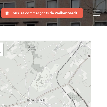
Tous les commerçants de Welkenraedt
+
−