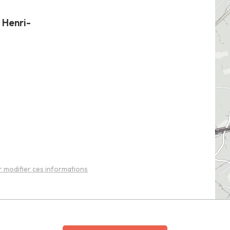
 Henri-
 modifier ces informations