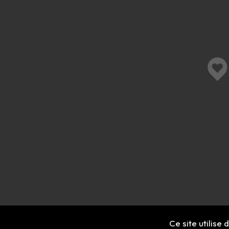
Ce site utilise