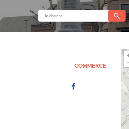
COMMERCE