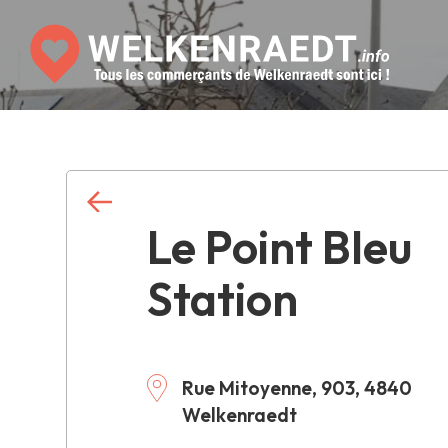
Le Point Bleu
Station
Rue Mitoyenne, 903, 4840
Welkenraedt