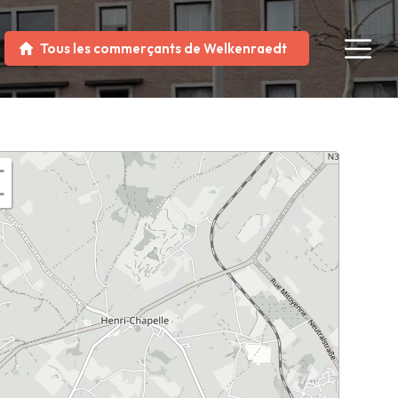
Tous les commerçants de Welkenraedt
+
−