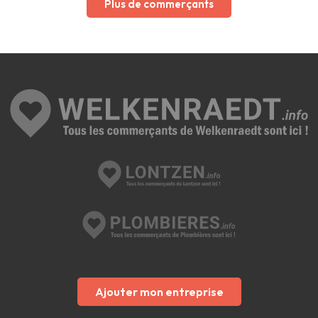
Plus de commerçants
Ajouter mon entreprise