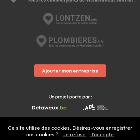
Ajouter mon entreprise
Un projet porté par :
Ce site utilise des cookies. Désirez-vous enregistrer
nos cookies ?
Je refuse
J’accepte
Mentions légales
- Copyright 2022 - 2026 welkenraedt.info