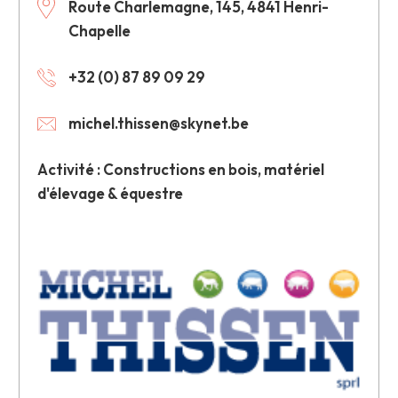
Route Charlemagne, 145, 4841 Henri-
Chapelle
+32 (0) 87 89 09 29
michel.thissen@skynet.be
Activité : Constructions en bois, matériel
d'élevage & équestre