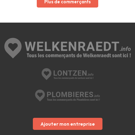
Plus de commerçants
Ajouter mon entreprise