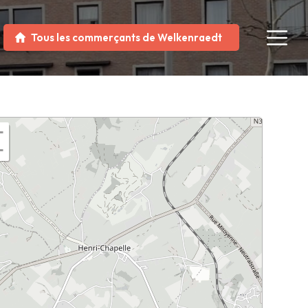
Tous les commerçants de Welkenraedt
+
−