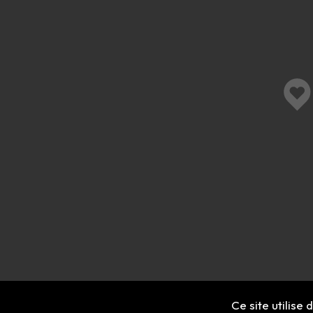
Ce site utilise