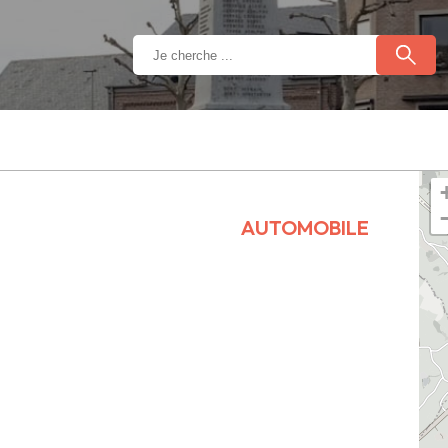
AUTOMOBILE