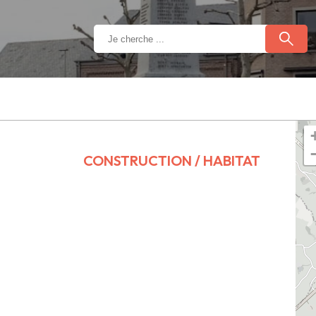
CONSTRUCTION / HABITAT