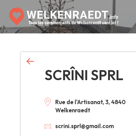
SCRÎNI SPRL
Rue de l'Artisanat, 3, 4840
Welkenraedt
scrini.sprl@gmail.com