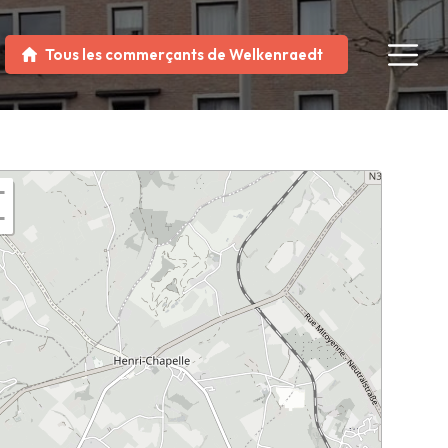
Tous les commerçants de Welkenraedt
+
−