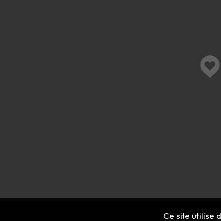
Ce site utilise