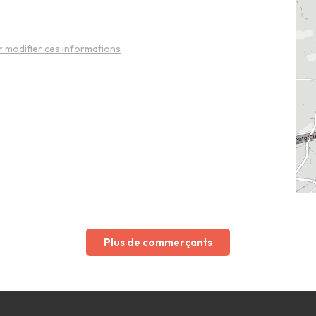
 modifier ces informations
Plus de commerçants