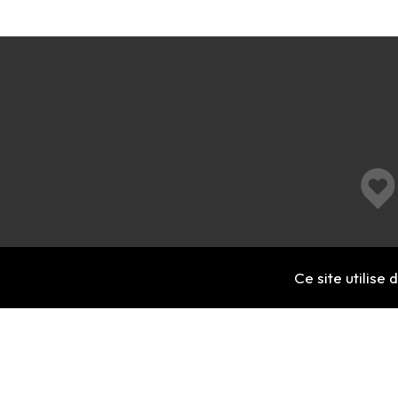
Ce site utilise