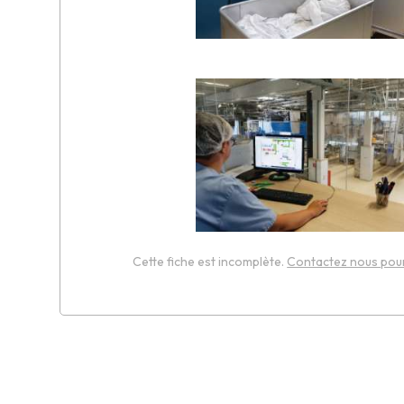
Cette fiche est incomplète.
Contactez nous pour