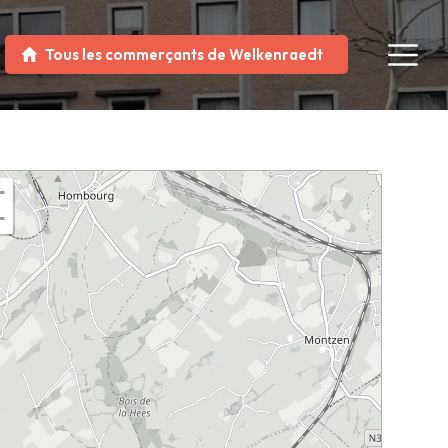
Tous les commerçants de Welkenraedt
+
−