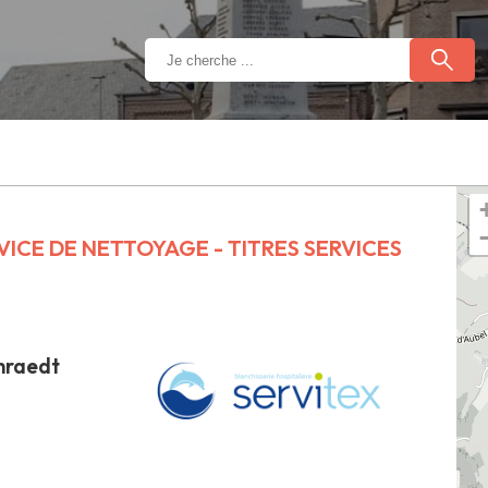
VICE DE NETTOYAGE - TITRES SERVICES
enraedt