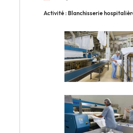
Activité : Blanchisserie hospitalièr