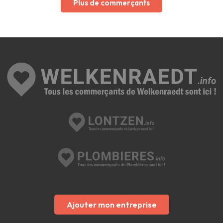
Plus de commerçants
Ajouter mon entreprise