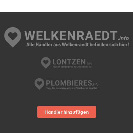
Händler hinzufügen