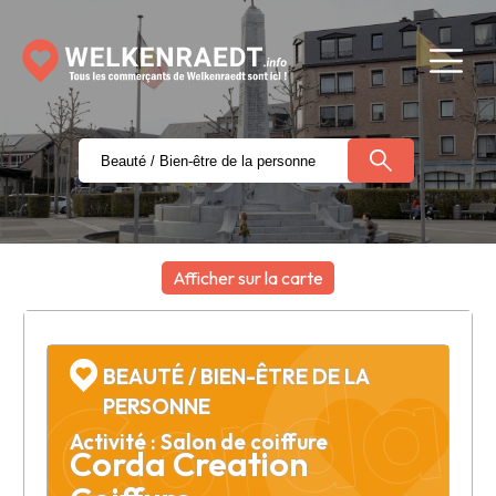
Corda 
Afficher sur la carte
+
−
BEAUTÉ / BIEN-ÊTRE DE LA
PERSONNE
Activité : Salon de coiffure
Corda Creation